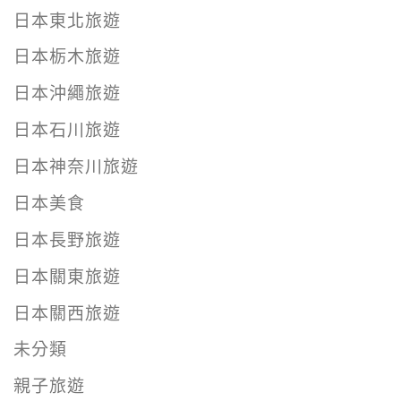
日本東北旅遊
日本栃木旅遊
日本沖繩旅遊
日本石川旅遊
日本神奈川旅遊
日本美食
日本長野旅遊
日本關東旅遊
日本關西旅遊
未分類
親子旅遊