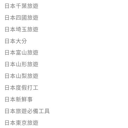
日本千葉旅遊
日本四國旅遊
日本埼玉旅遊
日本大分
日本富山旅遊
日本山形旅遊
日本山梨旅遊
日本度假打工
日本新鮮事
日本旅遊必備工具
日本東京旅遊