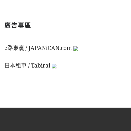
廣告專區
e路東瀛 / JAPANiCAN.com
日本租車 / Tabirai