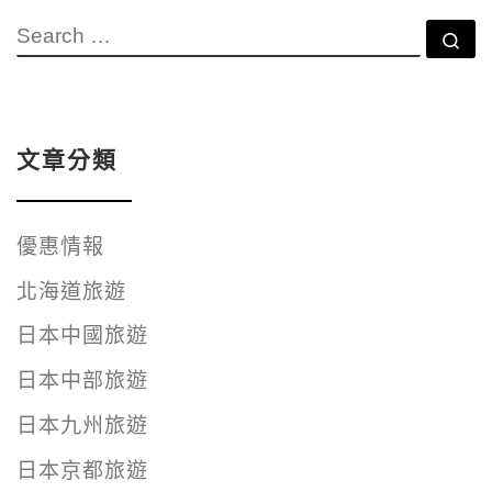
SEARCH
Se
文章分類
優惠情報
北海道旅遊
日本中國旅遊
日本中部旅遊
日本九州旅遊
日本京都旅遊