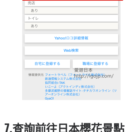
7.查詢前往日本櫻花景點