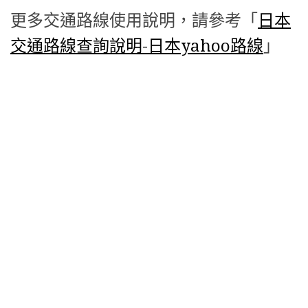
更多交通路線使用說明，請參考「
日本
交通路線查詢說明-日本yahoo路線
」