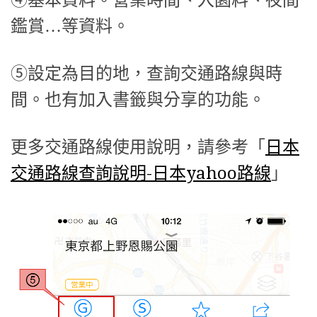
④基本資料。營業時間、入園料、夜間
鑑賞…等資料。
⑤設定為目的地，查詢交通路線與時
間。也有加入書籤與分享的功能。
更多交通路線使用說明，請參考「
日本
交通路線查詢說明-日本yahoo路線
」