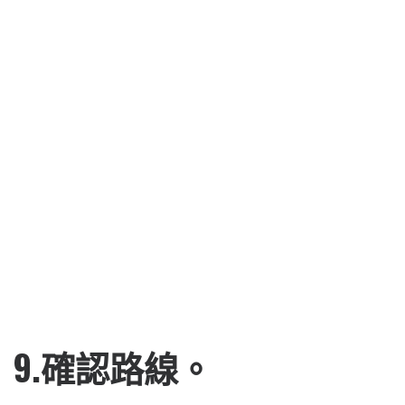
會出現許多路線，再點擊想要使用的路
線即可。