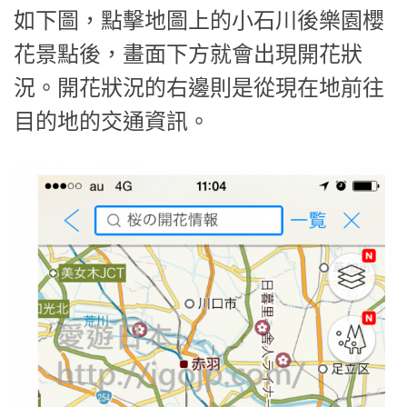
如下圖，點擊地圖上的小石川後樂園櫻
花景點後，畫面下方就會出現開花狀
況。開花狀況的右邊則是從現在地前往
目的地的交通資訊。