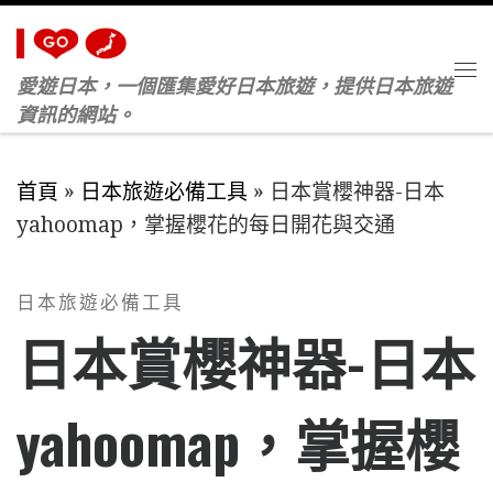
Skip to content
愛遊日本，一個匯集愛好日本旅遊，提供日本旅遊
M
資訊的網站。
首頁
»
日本旅遊必備工具
»
日本賞櫻神器-日本
yahoomap，掌握櫻花的每日開花與交通
日本旅遊必備工具
日本賞櫻神器-日本
yahoomap，掌握櫻