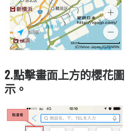
2.點擊畫面上方的櫻花圖
示。