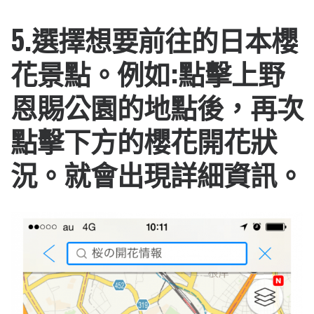
5.選擇想要前往的日本櫻
花景點。例如:點擊上野
恩賜公園的地點後，再次
點擊下方的櫻花開花狀
況。就會出現詳細資訊。