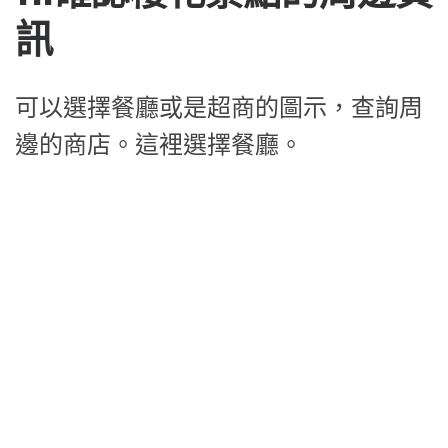
更多交通路線使用說明，請參考「
日本
交通路線查詢說明-日本yahoo路線
」