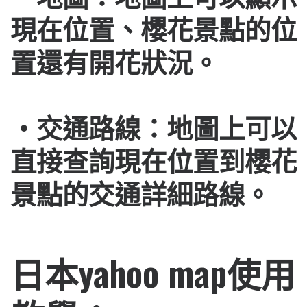
現在位置、櫻花景點的位
置還有開花狀況。
・交通路線：地圖上可以
直接查詢現在位置到櫻花
景點的交通詳細路線。
日本yahoo map使用