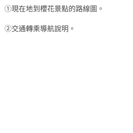
9.確認路線。
①現在地到櫻花景點的路線圖。