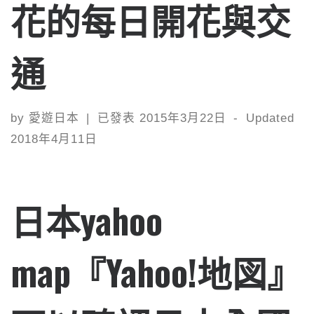
花的每日開花與交
通
by
愛遊日本
|
已發表
2015年3月22日
-
Updated
2018年4月11日
日本yahoo
map『Yahoo!地図』