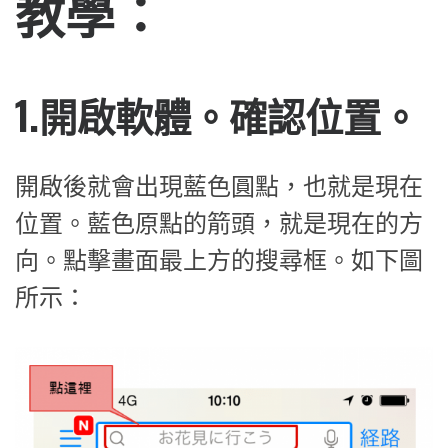
教學：
1.開啟軟體。確認位置。
開啟後就會出現藍色圓點，也就是現在
位置。藍色原點的箭頭，就是現在的方
向。點擊畫面最上方的搜尋框。如下圖
所示：