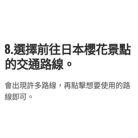
8.選擇前往日本櫻花景點
的交通路線。