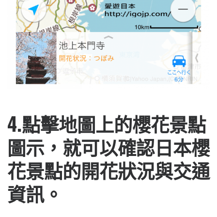
4.點擊地圖上的櫻花景點
圖示，就可以確認日本櫻
花景點的開花狀況與交通
資訊。