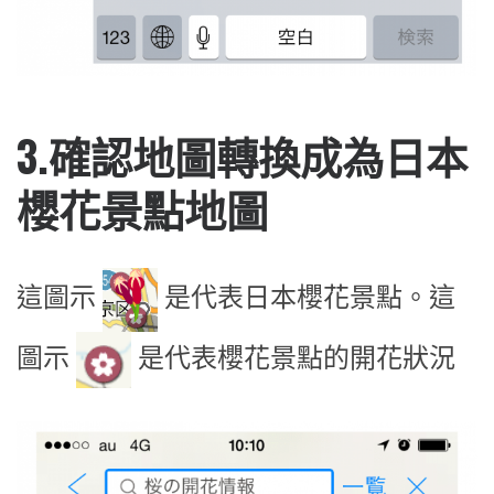
3.確認地圖轉換成為日本
櫻花景點地圖
這圖示
是代表日本櫻花景點。這
圖示
是代表櫻花景點的開花狀況