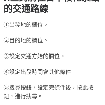
的交通路線
①出發地的欄位。
②目的地的欄位。
③設定交通方始的欄位。
④設定出發時間會其他條件
⑤搜尋按鈕，設定完條件後，按此按
鈕，進行搜尋。