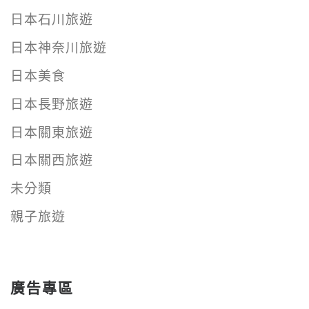
日本石川旅遊
日本神奈川旅遊
日本美食
日本長野旅遊
日本關東旅遊
日本關西旅遊
未分類
親子旅遊
廣告專區