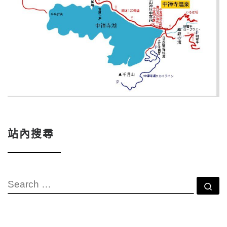
站內搜尋
SEARCH
Se