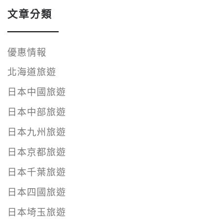
文章分類
優惠情報
北海道旅遊
日本中國旅遊
日本中部旅遊
日本九州旅遊
日本京都旅遊
日本千葉旅遊
日本四國旅遊
日本埼玉旅遊