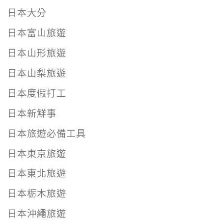
日本大分
日本富山旅遊
日本山形旅遊
日本山梨旅遊
日本度假打工
日本新鮮事
日本旅遊必備工具
日本東京旅遊
日本東北旅遊
日本栃木旅遊
日本沖繩旅遊