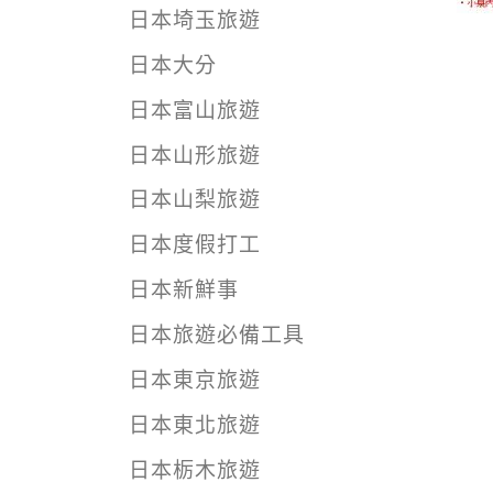
日本埼玉旅遊
日本大分
日本富山旅遊
日本山形旅遊
日本山梨旅遊
日本度假打工
日本新鮮事
日本旅遊必備工具
日本東京旅遊
日本東北旅遊
日本栃木旅遊