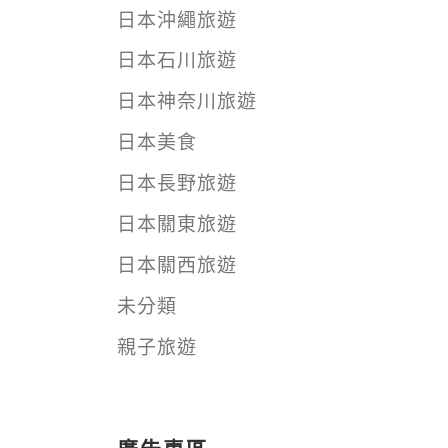
日本沖繩旅遊
日本石川旅遊
日本神奈川旅遊
日本美食
日本長野旅遊
日本關東旅遊
日本關西旅遊
未分類
親子旅遊
廣告專區