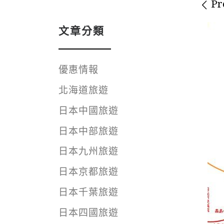
Im
Pr
文章分類
優惠情報
北海道旅遊
日本中國旅遊
日本中部旅遊
日本九州旅遊
日本京都旅遊
日本千葉旅遊
日本四國旅遊