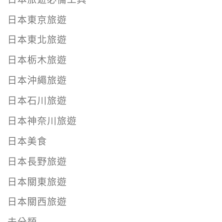
日本東京旅遊
日本東北旅遊
日本栃木旅遊
日本沖繩旅遊
日本石川旅遊
日本神奈川旅遊
日本美食
日本長野旅遊
日本關東旅遊
日本關西旅遊