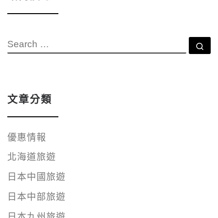
SEARCH
Se
文章分類
優惠情報
北海道旅遊
日本中國旅遊
日本中部旅遊
日本九州旅遊