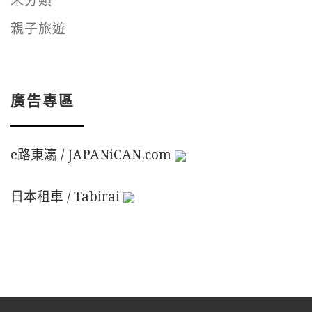
未分類
親子旅遊
廣告專區
e路東瀛 / JAPANiCAN.com
日本租車 / Tabirai