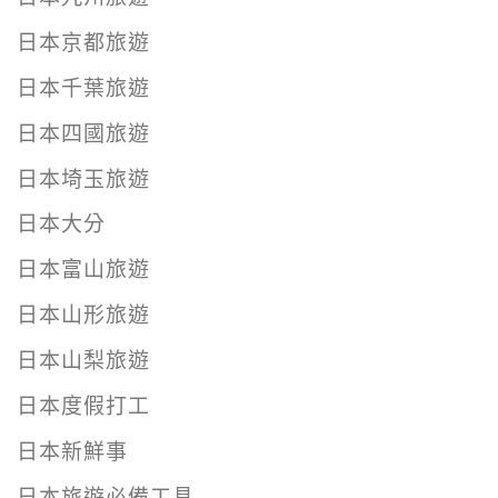
日本京都旅遊
日本千葉旅遊
日本四國旅遊
日本埼玉旅遊
日本大分
日本富山旅遊
日本山形旅遊
日本山梨旅遊
日本度假打工
日本新鮮事
日本旅遊必備工具