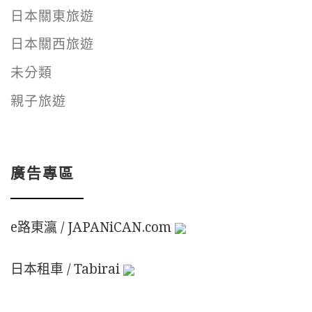
日本關東旅遊
日本關西旅遊
未分類
親子旅遊
廣告專區
e路東瀛 / JAPANiCAN.com
日本租車 / Tabirai