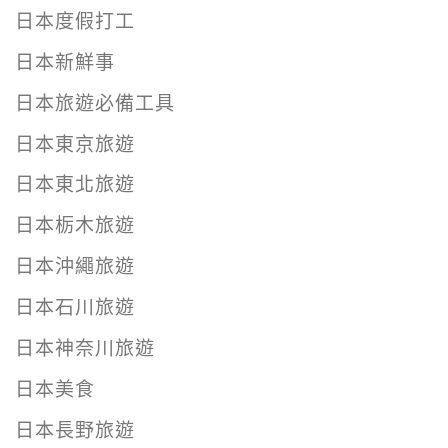
日本度假打工
日本新鮮事
日本旅遊必備工具
日本東京旅遊
日本東北旅遊
日本栃木旅遊
日本沖繩旅遊
日本石川旅遊
日本神奈川旅遊
日本美食
日本長野旅遊