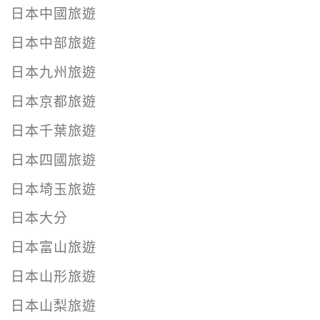
日本中國旅遊
日本中部旅遊
日本九州旅遊
日本京都旅遊
日本千葉旅遊
日本四國旅遊
日本埼玉旅遊
日本大分
日本富山旅遊
日本山形旅遊
日本山梨旅遊