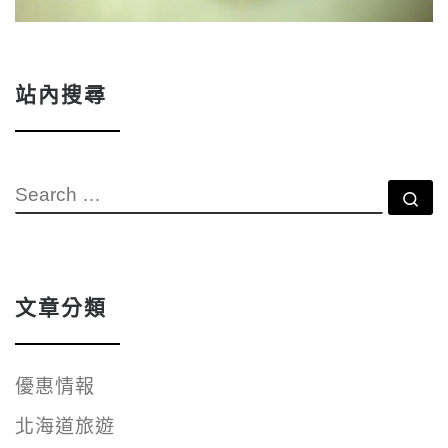
站內搜尋
SEARCH
Se
文章分類
優惠情報
北海道旅遊