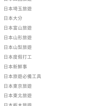
日本埼玉旅遊
日本大分
日本富山旅遊
日本山形旅遊
日本山梨旅遊
日本度假打工
日本新鮮事
日本旅遊必備工具
日本東京旅遊
日本東北旅遊
日本栃木旅遊