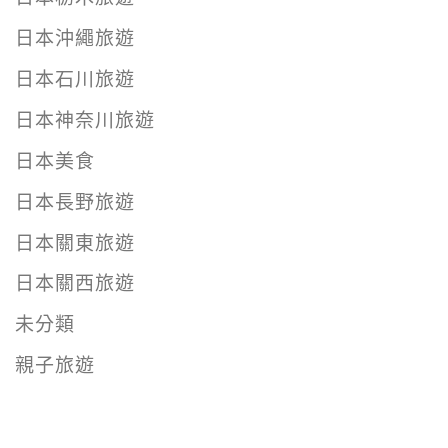
日本沖繩旅遊
日本石川旅遊
日本神奈川旅遊
日本美食
日本長野旅遊
日本關東旅遊
日本關西旅遊
未分類
親子旅遊