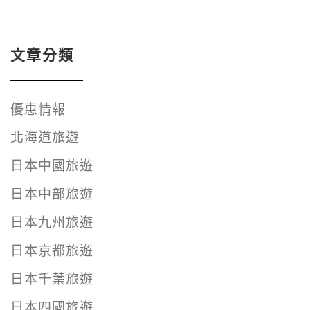
文章分類
優惠情報
北海道旅遊
日本中國旅遊
日本中部旅遊
日本九州旅遊
日本京都旅遊
日本千葉旅遊
日本四國旅遊