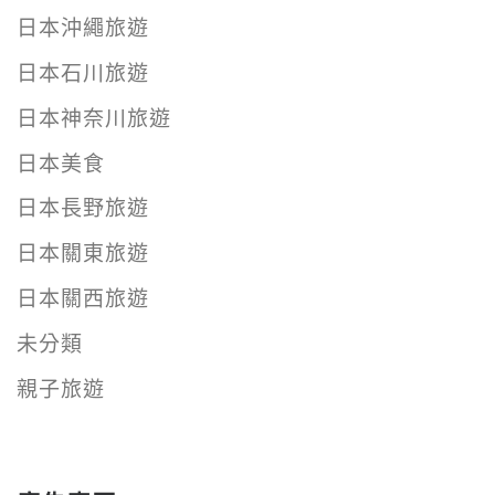
日本沖繩旅遊
日本石川旅遊
日本神奈川旅遊
日本美食
日本長野旅遊
日本關東旅遊
日本關西旅遊
未分類
親子旅遊