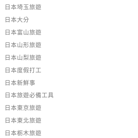
日本埼玉旅遊
日本大分
日本富山旅遊
日本山形旅遊
日本山梨旅遊
日本度假打工
日本新鮮事
日本旅遊必備工具
日本東京旅遊
日本東北旅遊
日本栃木旅遊