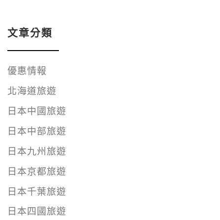
文章分類
優惠情報
北海道旅遊
日本中國旅遊
日本中部旅遊
日本九州旅遊
日本京都旅遊
日本千葉旅遊
日本四國旅遊