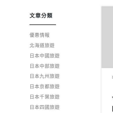
文章分類
「
優惠情報
地
[
北海道旅遊
日本中國旅遊
日本中部旅遊
日本九州旅遊
日本京都旅遊
日本千葉旅遊
日本四國旅遊