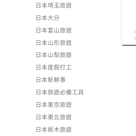
日本埼玉旅遊
日本大分
日本富山旅遊
日本山形旅遊
日本山梨旅遊
日本度假打工
日本新鮮事
日本旅遊必備工具
日本東京旅遊
日本東北旅遊
日本栃木旅遊