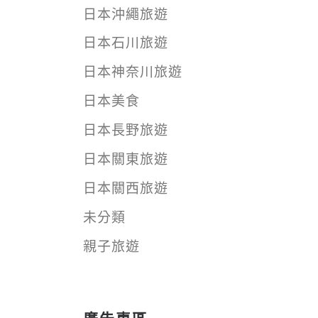
日本沖繩旅遊
日本石川旅遊
日本神奈川旅遊
日本美食
日本長野旅遊
日本關東旅遊
日本關西旅遊
未分類
親子旅遊
廣告專區