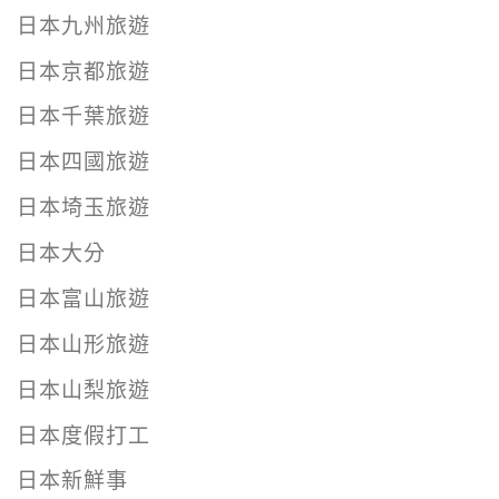
日本九州旅遊
日本京都旅遊
日本千葉旅遊
日本四國旅遊
日本埼玉旅遊
日本大分
日本富山旅遊
日本山形旅遊
日本山梨旅遊
日本度假打工
日本新鮮事