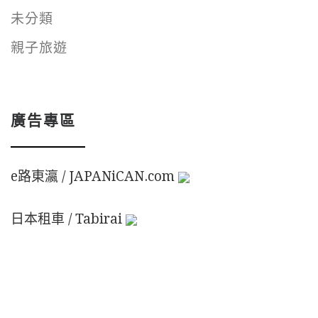
未分類
親子旅遊
廣告專區
e路東瀛 / JAPANiCAN.com
日本租車 / Tabirai