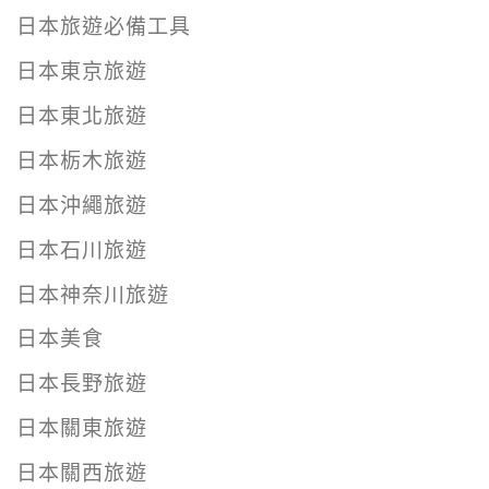
日本旅遊必備工具
日本東京旅遊
日本東北旅遊
日本栃木旅遊
日本沖繩旅遊
日本石川旅遊
日本神奈川旅遊
日本美食
日本長野旅遊
日本關東旅遊
日本關西旅遊