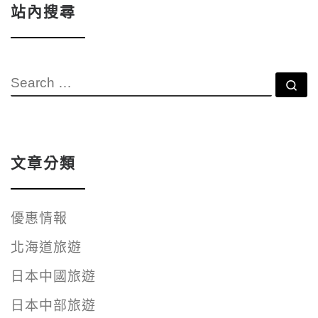
站內搜尋
SEARCH
Se
文章分類
優惠情報
北海道旅遊
日本中國旅遊
日本中部旅遊