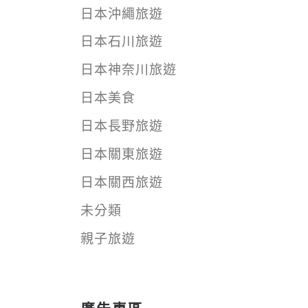
日本沖繩旅遊
日本石川旅遊
日本神奈川旅遊
日本美食
日本長野旅遊
日本關東旅遊
日本關西旅遊
未分類
親子旅遊
廣告專區