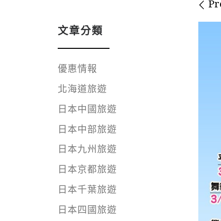
Im
Pr
文章分類
優惠情報
北海道旅遊
日本中國旅遊
日本中部旅遊
日本九州旅遊
日本京都旅遊
日本千葉旅遊
日本四國旅遊