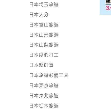
日本埼玉旅遊
日本大分
日本富山旅遊
日本山形旅遊
日本山梨旅遊
日本度假打工
日本新鮮事
日本旅遊必備工具
日本東京旅遊
日本東北旅遊
日本栃木旅遊