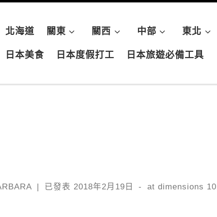
北海道
關東
關西
中部
東北
日本美食
日本度假打工
日本旅遊必備工具
ARBARA
|
已發表
2018年2月19日
-
at dimensions
10