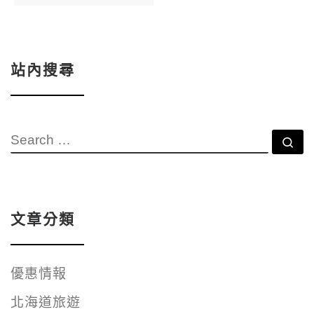
站內搜尋
SEARCH
Se
文章分類
優惠情報
北海道旅遊