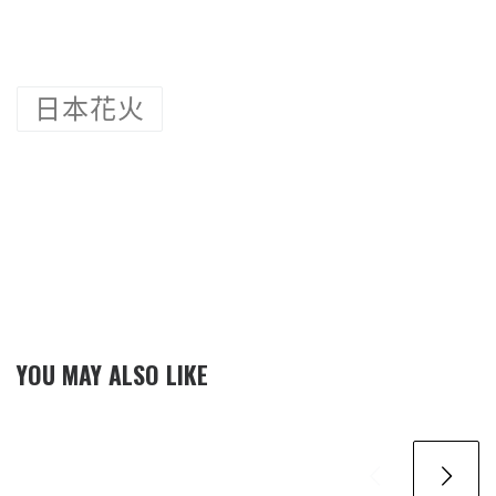
日本花火
YOU MAY ALSO LIKE