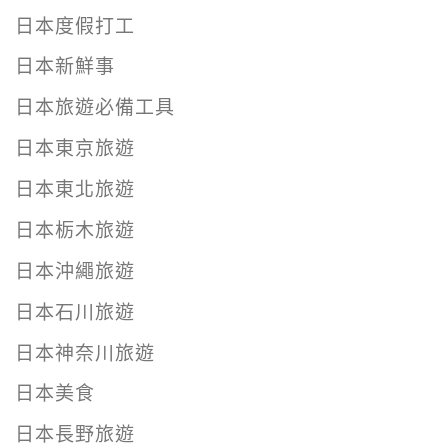
日本度假打工
日本新鮮事
日本旅遊必備工具
日本東京旅遊
日本東北旅遊
日本栃木旅遊
日本沖繩旅遊
日本石川旅遊
日本神奈川旅遊
日本美食
日本長野旅遊