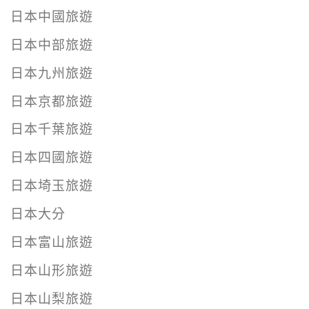
日本中國旅遊
日本中部旅遊
日本九州旅遊
日本京都旅遊
日本千葉旅遊
日本四國旅遊
日本埼玉旅遊
日本大分
日本富山旅遊
日本山形旅遊
日本山梨旅遊