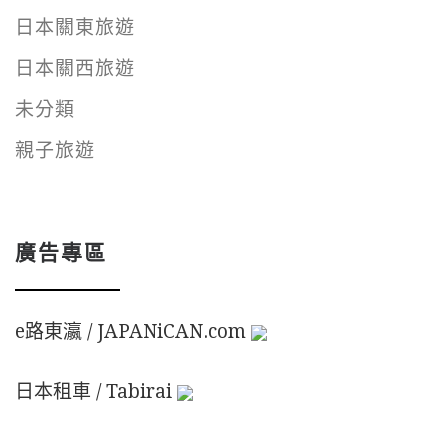
日本關東旅遊
日本關西旅遊
未分類
親子旅遊
廣告專區
e路東瀛 / JAPANiCAN.com
日本租車 / Tabirai