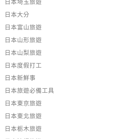
日本埼玉旅遊
日本大分
日本富山旅遊
日本山形旅遊
日本山梨旅遊
日本度假打工
日本新鮮事
日本旅遊必備工具
日本東京旅遊
日本東北旅遊
日本栃木旅遊