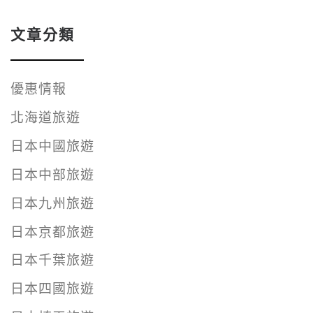
文章分類
優惠情報
北海道旅遊
日本中國旅遊
日本中部旅遊
日本九州旅遊
日本京都旅遊
日本千葉旅遊
日本四國旅遊