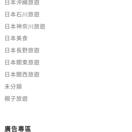
日本沖繩旅遊
日本石川旅遊
日本神奈川旅遊
日本美食
日本長野旅遊
日本關東旅遊
日本關西旅遊
未分類
親子旅遊
廣告專區