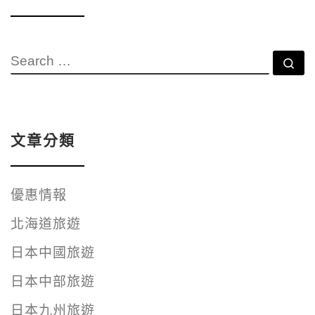
SEARCH
Se
文章分類
優惠情報
北海道旅遊
日本中國旅遊
日本中部旅遊
日本九州旅遊