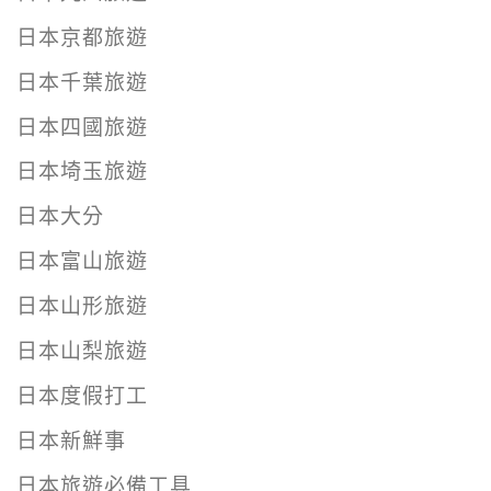
日本京都旅遊
日本千葉旅遊
日本四國旅遊
日本埼玉旅遊
日本大分
日本富山旅遊
日本山形旅遊
日本山梨旅遊
日本度假打工
日本新鮮事
日本旅遊必備工具