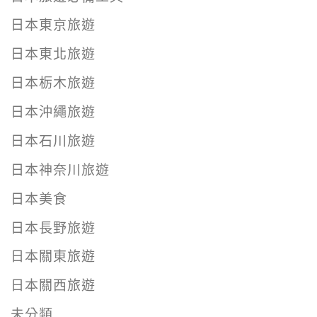
日本東京旅遊
日本東北旅遊
日本栃木旅遊
日本沖繩旅遊
日本石川旅遊
日本神奈川旅遊
日本美食
日本長野旅遊
日本關東旅遊
日本關西旅遊
未分類