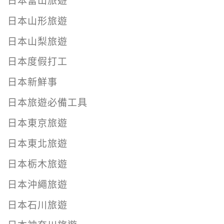
日本富山旅遊
日本山形旅遊
日本山梨旅遊
日本度假打工
日本新鮮事
日本旅遊必備工具
日本東京旅遊
日本東北旅遊
日本栃木旅遊
日本沖繩旅遊
日本石川旅遊