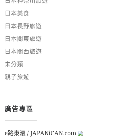
日本神奈川旅遊
日本美食
日本長野旅遊
日本關東旅遊
日本關西旅遊
未分類
親子旅遊
廣告專區
e路東瀛 / JAPANiCAN.com