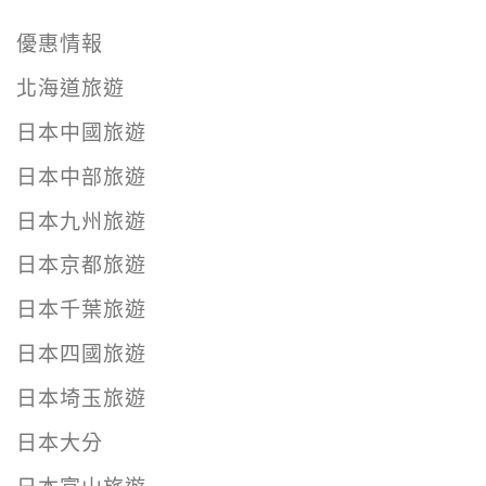
優惠情報
北海道旅遊
日本中國旅遊
日本中部旅遊
日本九州旅遊
日本京都旅遊
日本千葉旅遊
日本四國旅遊
日本埼玉旅遊
日本大分