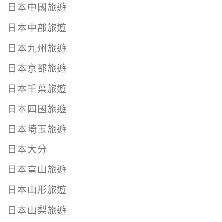
日本中國旅遊
日本中部旅遊
日本九州旅遊
日本京都旅遊
日本千葉旅遊
日本四國旅遊
日本埼玉旅遊
日本大分
日本富山旅遊
日本山形旅遊
日本山梨旅遊