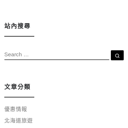
站內搜尋
SEARCH
Se
文章分類
優惠情報
北海道旅遊