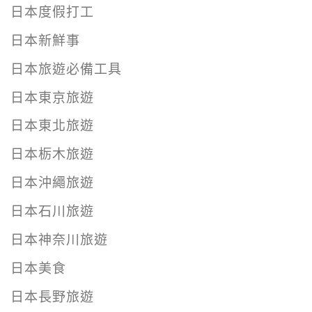
日本度假打工
日本新鮮事
日本旅遊必備工具
日本東京旅遊
日本東北旅遊
日本栃木旅遊
日本沖繩旅遊
日本石川旅遊
日本神奈川旅遊
日本美食
日本長野旅遊