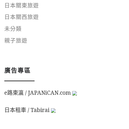
日本關東旅遊
日本關西旅遊
未分類
親子旅遊
廣告專區
e路東瀛 / JAPANiCAN.com
日本租車 / Tabirai