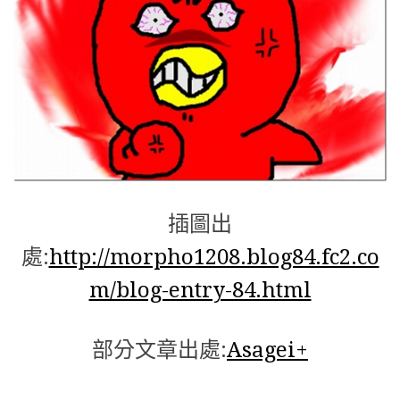
插圖出
處:
http://morpho1208.blog84.fc2.co
m/blog-entry-84.html
部分文章出處:
Asagei+