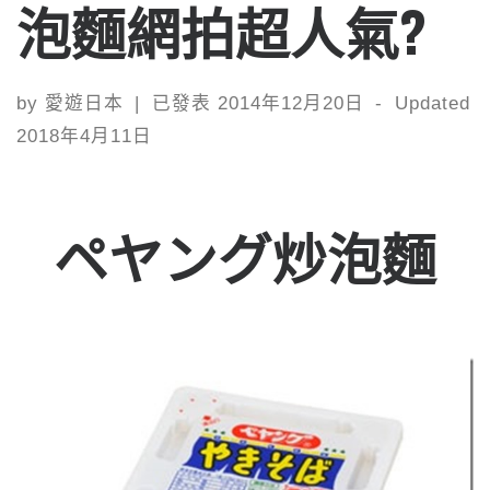
泡麵網拍超人氣?
by
愛遊日本
|
已發表
2014年12月20日
-
Updated
2018年4月11日
ペヤング炒泡麵