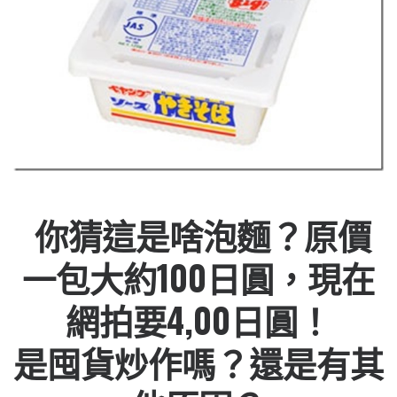
你猜這是啥泡麵？原價
一包大約100日圓，現在
網拍要4,00日圓！
是囤貨炒作嗎？還是有其