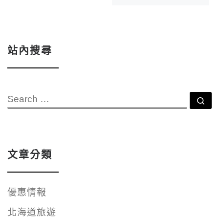
站內搜尋
SEARCH
Se
文章分類
優惠情報
北海道旅遊