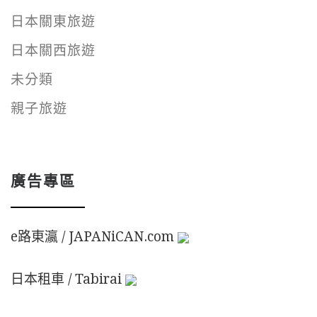
日本關東旅遊
日本關西旅遊
未分類
親子旅遊
廣告專區
e路東瀛 / JAPANiCAN.com
日本租車 / Tabirai