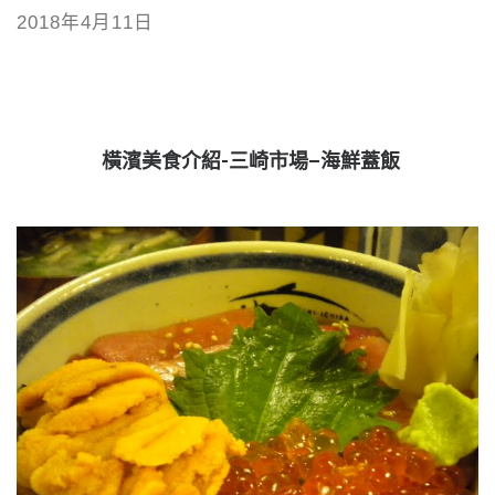
2018年4月11日
橫濱美食介紹-三崎市場–海鮮蓋飯