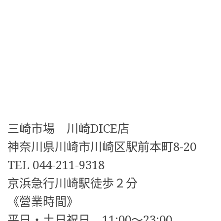
三崎市場 川崎DICE店
神奈川県川崎市川崎区駅前本町8-20
TEL 044-211-9318
京浜急行川崎駅徒歩２分
《營業時間》
平日・土日祝日 11:00～23:00