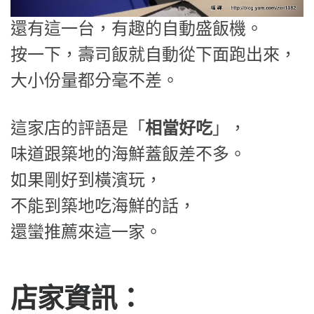
還有這一台，有趣的自動盛飯機。
按一下，壽司飯就自動從下面跑出來，
大小份量都分毫不差。
這家店的評語是「
相當好吃
」，
味道跟築地的海鮮蓋飯差不多。
如果剛好到橫濱玩，
不能到築地吃海鮮的話，
還蠻推薦來這一家。
店家資訊：