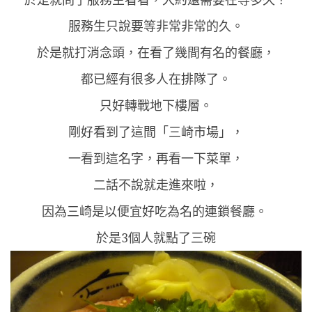
服務生只說要等非常非常的久。
於是就打消念頭，在看了幾間有名的餐廳，
都已經有很多人在排隊了。
只好轉戰地下樓層。
剛好看到了這間「三崎市場」，
一看到這名字，再看一下菜單，
二話不說就走進來啦，
因為三崎是以便宜好吃為名的連鎖餐廳。
於是3個人就點了三碗