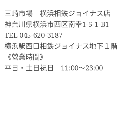
三崎市場 横浜相鉄ジョイナス店
神奈川県横浜市西区南幸1-5-1-B1
TEL 045-620-3187
横浜駅西口相鉄ジョイナス地下１階
《營業時間》
平日・土日祝日 11:00〜23:00