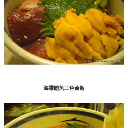
海膽鮪魚三色蓋飯