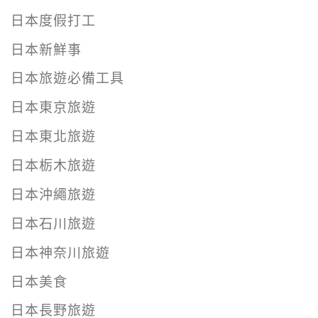
日本度假打工
日本新鮮事
日本旅遊必備工具
日本東京旅遊
日本東北旅遊
日本栃木旅遊
日本沖繩旅遊
日本石川旅遊
日本神奈川旅遊
日本美食
日本長野旅遊