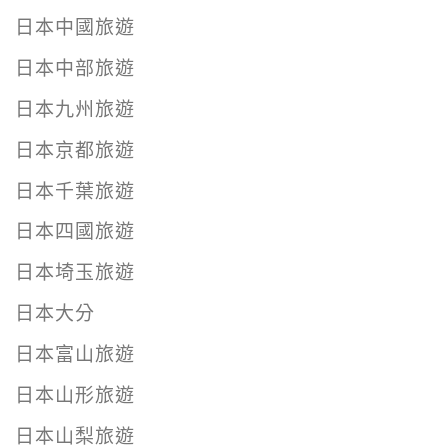
日本中國旅遊
日本中部旅遊
日本九州旅遊
日本京都旅遊
日本千葉旅遊
日本四國旅遊
日本埼玉旅遊
日本大分
日本富山旅遊
日本山形旅遊
日本山梨旅遊