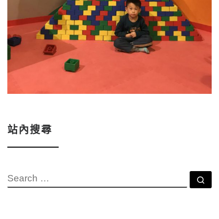
站內搜尋
SEARCH
Se