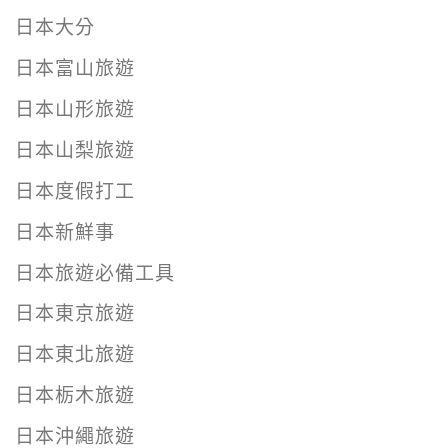
日本大分
日本富山旅遊
日本山形旅遊
日本山梨旅遊
日本度假打工
日本新鮮事
日本旅遊必備工具
日本東京旅遊
日本東北旅遊
日本栃木旅遊
日本沖繩旅遊