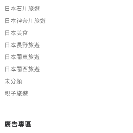
日本石川旅遊
日本神奈川旅遊
日本美食
日本長野旅遊
日本關東旅遊
日本關西旅遊
未分類
親子旅遊
廣告專區