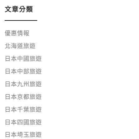
文章分類
優惠情報
北海道旅遊
日本中國旅遊
日本中部旅遊
日本九州旅遊
日本京都旅遊
日本千葉旅遊
日本四國旅遊
日本埼玉旅遊