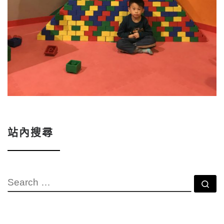
站內搜尋
SEARCH
Se