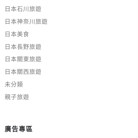
日本石川旅遊
日本神奈川旅遊
日本美食
日本長野旅遊
日本關東旅遊
日本關西旅遊
未分類
親子旅遊
廣告專區