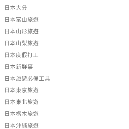
日本大分
日本富山旅遊
日本山形旅遊
日本山梨旅遊
日本度假打工
日本新鮮事
日本旅遊必備工具
日本東京旅遊
日本東北旅遊
日本栃木旅遊
日本沖繩旅遊