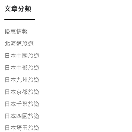
文章分類
優惠情報
北海道旅遊
日本中國旅遊
日本中部旅遊
日本九州旅遊
日本京都旅遊
日本千葉旅遊
日本四國旅遊
日本埼玉旅遊