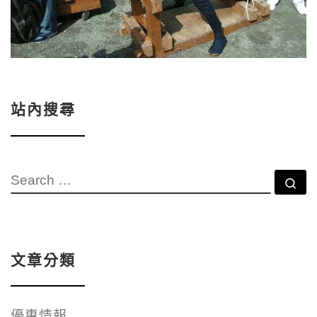
站內搜尋
SEARCH
Se
文章分類
優惠情報