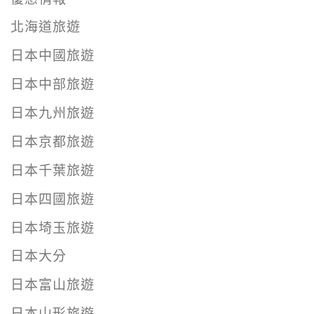
北海道旅遊
日本中國旅遊
日本中部旅遊
日本九州旅遊
日本京都旅遊
日本千葉旅遊
日本四國旅遊
日本埼玉旅遊
日本大分
日本富山旅遊
日本山形旅遊