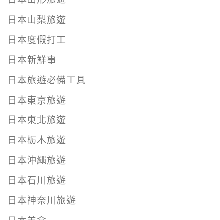
日本山梨旅遊
日本度假打工
日本新鮮事
日本旅遊必備工具
日本東京旅遊
日本東北旅遊
日本栃木旅遊
日本沖繩旅遊
日本石川旅遊
日本神奈川旅遊