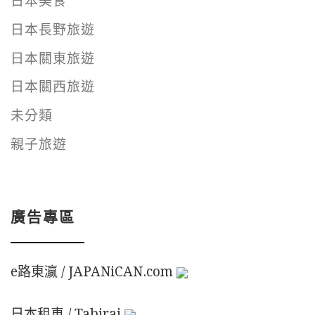
日本美食
日本長野旅遊
日本關東旅遊
日本關西旅遊
未分類
親子旅遊
廣告專區
e路東瀛 / JAPANiCAN.com
日本租車 / Tabirai