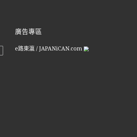
廣告專區
e路東瀛 / JAPANiCAN.com