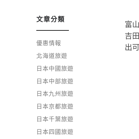
文章分類
富
吉田
優惠情報
出可
北海道旅遊
日本中國旅遊
日本中部旅遊
日本九州旅遊
日本京都旅遊
日本千葉旅遊
日本四國旅遊