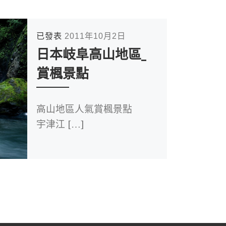
已發表
2011年10月2日
日本岐阜高山地區_
賞楓景點
高山地區人氣賞楓景點
宇津江 […]