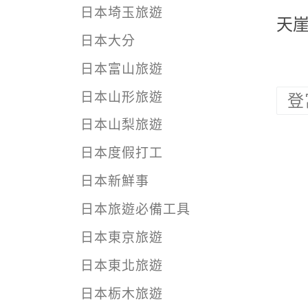
日本埼玉旅遊
天崖
日本大分
日本富山旅遊
日本山形旅遊
登
日本山梨旅遊
日本度假打工
日本新鮮事
日本旅遊必備工具
日本東京旅遊
日本東北旅遊
日本栃木旅遊