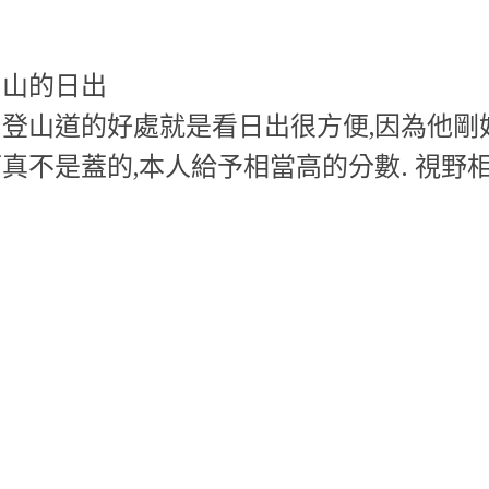
山山的日出
登山道的好處就是看日出很方便,因為他剛
真不是蓋的,本人給予相當高的分數. 視野