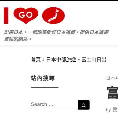
Skip to content
愛遊日本，一個匯集愛好日本旅遊，提供日本旅遊
資訊的網站。
首頁
»
日本中部旅遊
»
富士山日出
站內搜尋
日本
SEARCH
Search …
by
愛