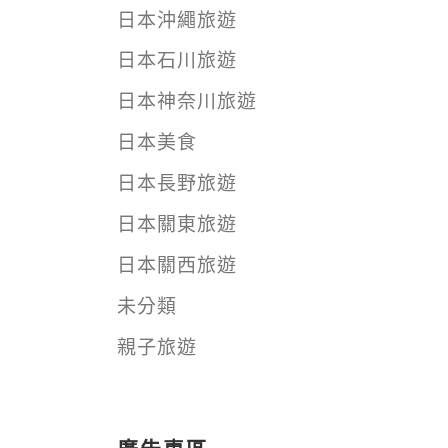
日本沖繩旅遊
日本石川旅遊
日本神奈川旅遊
日本美食
日本長野旅遊
日本關東旅遊
日本關西旅遊
未分類
親子旅遊
廣告專區