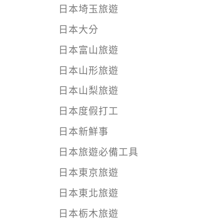
日本埼玉旅遊
日本大分
日本富山旅遊
日本山形旅遊
日本山梨旅遊
日本度假打工
日本新鮮事
日本旅遊必備工具
日本東京旅遊
日本東北旅遊
日本栃木旅遊