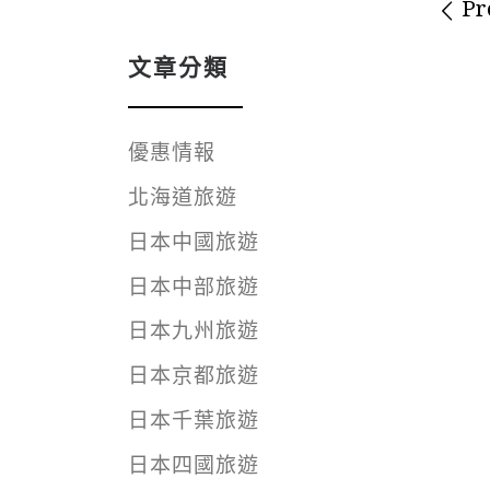
Im
Pr
文章分類
優惠情報
北海道旅遊
日本中國旅遊
日本中部旅遊
日本九州旅遊
日本京都旅遊
日本千葉旅遊
日本四國旅遊