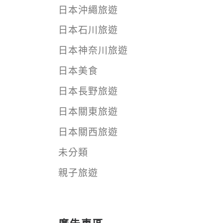
日本沖繩旅遊
日本石川旅遊
日本神奈川旅遊
日本美食
日本長野旅遊
日本關東旅遊
日本關西旅遊
未分類
親子旅遊
廣告專區